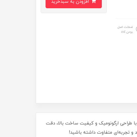
افزودن به سبدخرید
ضمانت اصل
بودن کالا
به صنعت! این محصول با طراحی ارگونومیک و کیفیت ساخت بالا، دقت
نید و تجربه‌ای متفاوت داشته باشید!