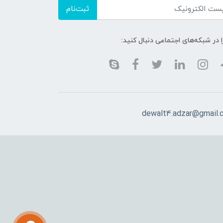
ثبت‌نام
ا در شبکه‌های اجتماعی دنبال کنید:
dewalt4.adzar@gmail.