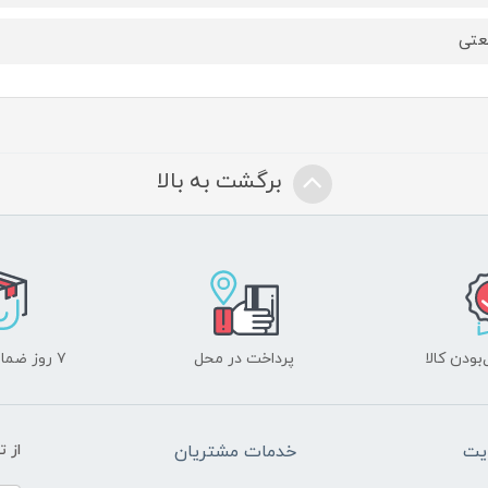
عتی
برگشت به بالا
ودن کالا
پرداخت در محل
۷ روز ضمانت بازگشت
یت
خدمات مشتریان
از 