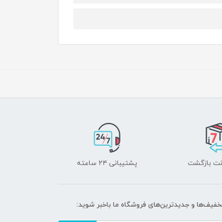
پشتیبانی ۲۴ ساعته
تخفیف‌ها و جدیدترین‌های فروشگاه ما باخبر شوید: