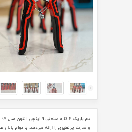
دم
و قدرت بی‌نظیری را ارائه می‌دهد. با دوام بالا و