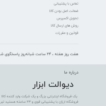
تماس با پشتیبانی
ضمانت اصل بودن کالا
تحویل اکسپرس
روش های ارسال کالا
قوانین و مقررات
هفت روز هفته ، ۲۴ ساعت شبانه‌روز پاسخگوی شما هستیم
درباره ما
دیوالت ابزار
یک فروشگاه اینترنتی بزرگ و یک شرکت وارد کننده کالا
فروشگاه ارزان با پشتیبانی 