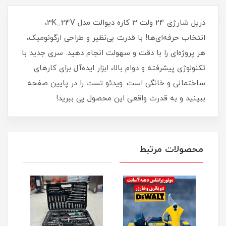
دریل شارژی 24 ولت 3 کاره دیوالت مدل 3K_24V،
انتخاب حرفه‌ای‌ها! با قدرت بی‌نظیر و طراحی ارگونومیک،
هر پروژه‌ای را با دقت و سهولت انجام دهید. سری جدید با
تکنولوژی پیشرفته و دوام بالا، ابزار ایده‌آل برای کارهای
ساختمانی و خانگی است. ویدئو تست را در پایین صفحه
ببینید و به قدرت واقعی این محصول پی ببرید!
محصولات مرتبط