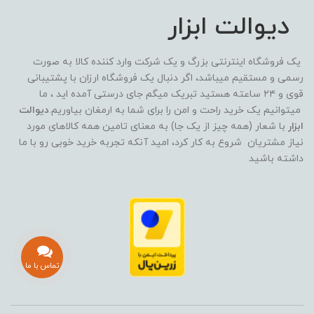
دیوالت ابزار
یک فروشگاه اینترنتی بزرگ و یک شرکت وارد کننده کالا به صورت
رسمی و مستقیم میباشد، اگر دنبال یک فروشگاه ارزان با پشتیبانی
قوی و ۲۴ ساعته هستید تبریک میگم جای درستی آمده اید ، ما
میتوانیم یک خرید راحت و امن را برای شما به ارمغان بیاوریم.
دیوالت
ابزار
با شعار (همه چیز از یک جا) به معنای تامین همه کالاهای مورد
نیاز مشتریان شروع به کار کرد، امید آنکه تجربه خرید خوبی رو با ما
داشته باشید
تماس با ما