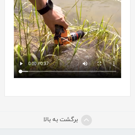
برگشت به بالا