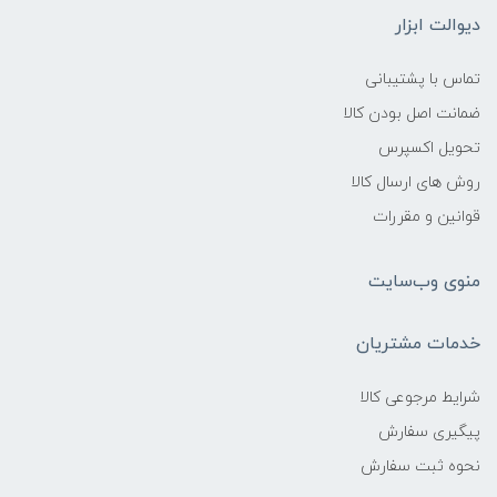
دیوالت ابزار
تماس با پشتیبانی
ضمانت اصل بودن کالا
تحویل اکسپرس
روش های ارسال کالا
قوانین و مقررات
منوی وب‌سایت
خدمات مشتریان
شرایط مرجوعی کالا
پیگیری سفارش
نحوه ثبت سفارش