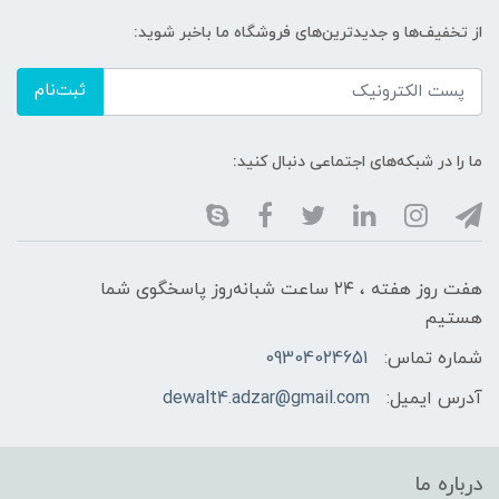
از تخفیف‌ها و جدیدترین‌های فروشگاه ما باخبر شوید:
ثبت‌نام
ما را در شبکه‌های اجتماعی دنبال کنید:
هفت روز هفته ، ۲۴ ساعت شبانه‌روز پاسخگوی شما
هستیم
شماره تماس:
09304024651
آدرس ایمیل:
dewalt4.adzar@gmail.com
درباره ما