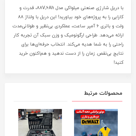
با دریل شارژی صنعتی میلواکی مدل 88V,6Ah، قدرت و
کارایی را به پروژه‌های خود بیاورید! این دریل با ولتاژ 88
ولت و باتری 6 آمپر ساعت، عملکردی بی‌نظیر و طولانی‌مدت
ارائه می‌دهد. طراحی ارگونومیک و وزن سبک آن تجربه کار
راحتی را به شما هدیه می‌کند. انتخاب حرفه‌ای‌ها برای
نتایج بی‌نقص. زمان را از دست ندهید و هم‌اکنون خرید
کنید!
محصولات مرتبط