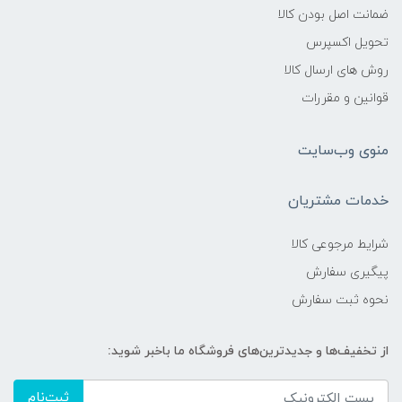
ضمانت اصل بودن کالا
تحویل اکسپرس
روش های ارسال کالا
قوانین و مقررات
منوی وب‌سایت
خدمات مشتریان
شرایط مرجوعی کالا
پیگیری سفارش
نحوه ثبت سفارش
از تخفیف‌ها و جدیدترین‌های فروشگاه ما باخبر شوید:
ثبت‌نام