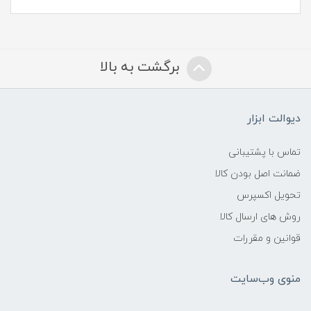
برگشت به بالا
دیوالت ابزار
تماس با پشتیبانی
ضمانت اصل بودن کالا
تحویل اکسپرس
روش های ارسال کالا
قوانین و مقررات
منوی وب‌سایت