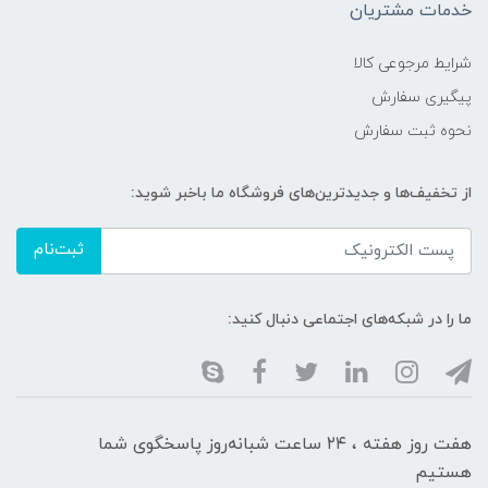
خدمات مشتریان
شرایط مرجوعی کالا
پیگیری سفارش
نحوه ثبت سفارش
از تخفیف‌ها و جدیدترین‌های فروشگاه ما باخبر شوید:
ثبت‌نام
ما را در شبکه‌های اجتماعی دنبال کنید:
هفت روز هفته ، ۲۴ ساعت شبانه‌روز پاسخگوی شما
هستیم