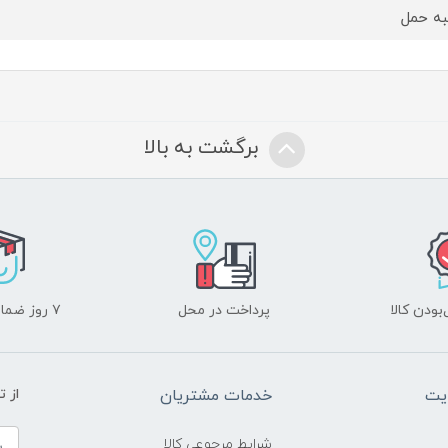
ه حمل
برگشت به بالا
ودن کالا
پرداخت در محل
۷ روز ضمانت بازگشت
یت
خدمات مشتریان
از 
شرایط مرجوعی کالا