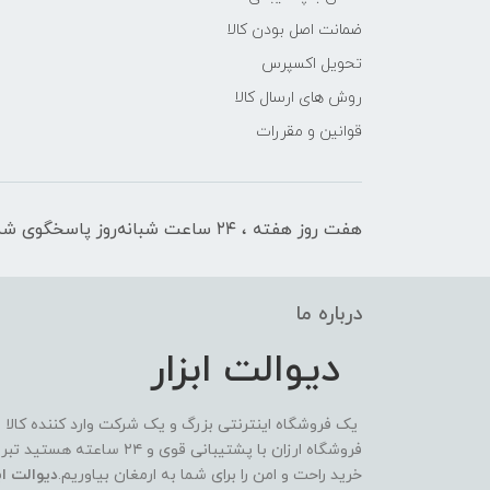
ضمانت اصل بودن کالا
تحویل اکسپرس
روش های ارسال کالا
قوانین و مقررات
هفت روز هفته ، ۲۴ ساعت شبانه‌روز پاسخگوی شما هستیم
درباره ما
دیوالت ابزار
یک فروشگاه اینترنتی بزرگ و یک شرکت وارد کننده کالا
فروشگاه ارزان با پشتیبانی 
خرید راحت و امن را برای شما به ارمغان بیاوریم.
دیوالت ابز