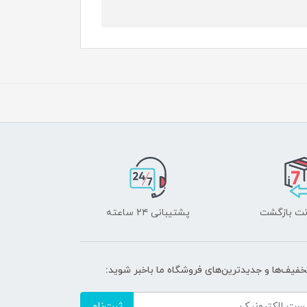
پشتیبانی ۲۴ ساعته
تخفیف‌ها و جدیدترین‌های فروشگاه ما باخبر شوید:
ثبت‌نام