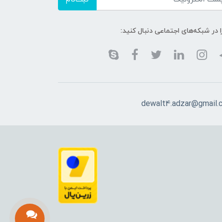
ا در شبکه‌های اجتماعی دنبال کنید:
dewalt4.adzar@gmail.