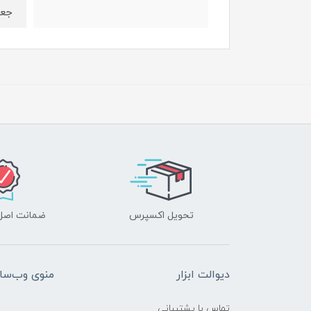
جعب
تحویل اکسپرس
ضمانت اصل‌ب
دیوالت ابزار
منوی وب‌سا
تماس با پشتیبانی