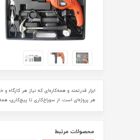
هر پروژه‌ای است. از سوراخ‌کاری تا پیچ‌کاری، ه
محصولات مرتبط