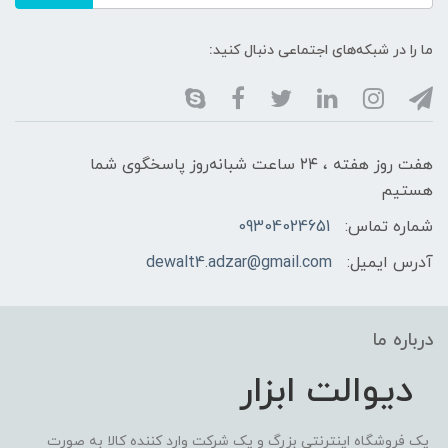
ما را در شبکه‌های اجتماعی دنبال کنید:
هفت روز هفته ، ۲۴ ساعت شبانه‌روز پاسخگوی شما
هستیم
شماره تماس:
09304024651
آدرس ایمیل:
dewalt4.adzar@gmail.com
درباره ما
دیوالت ابزار
یک فروشگاه اینترنتی بزرگ و یک شرکت وارد کننده کالا به صورت