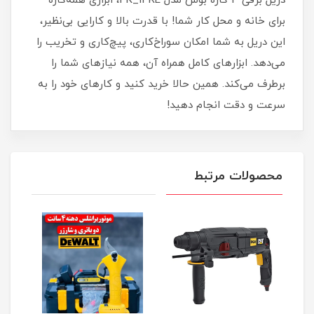
دریل برقی 3 کاره بوش مدل 3K_13RE، ابزاری همه‌کاره
برای خانه و محل کار شما! با قدرت بالا و کارایی بی‌نظیر،
این دریل به شما امکان سوراخ‌کاری، پیچ‌کاری و تخریب را
می‌دهد. ابزارهای کامل همراه آن، همه نیازهای شما را
برطرف می‌کند. همین حالا خرید کنید و کارهای خود را به
سرعت و دقت انجام دهید!
محصولات مرتبط