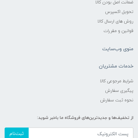
ضمانت اصل بودن کالا
تحویل اکسپرس
روش های ارسال کالا
قوانین و مقررات
منوی وب‌سایت
خدمات مشتریان
شرایط مرجوعی کالا
پیگیری سفارش
نحوه ثبت سفارش
از تخفیف‌ها و جدیدترین‌های فروشگاه ما باخبر شوید:
ثبت‌نام