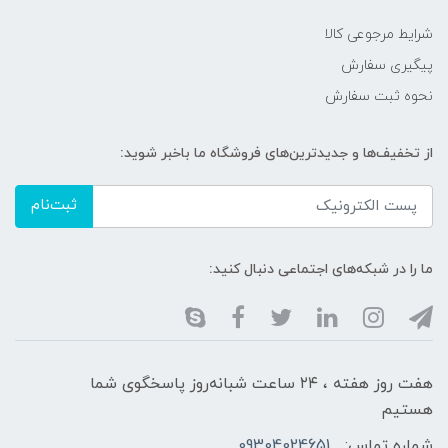
شرایط مرجوعی کالا
پیگیری سفارش
نحوه ثبت سفارش
از تخفیف‌ها و جدیدترین‌های فروشگاه ما باخبر شوید:
ثبت‌نام
ما را در شبکه‌های اجتماعی دنبال کنید:
هفت روز هفته ، ۲۴ ساعت شبانه‌روز پاسخگوی شما
هستیم
شماره تماس:
09304024651