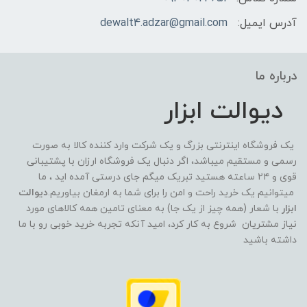
آدرس ایمیل:
dewalt4.adzar@gmail.com
درباره ما
دیوالت ابزار
یک فروشگاه اینترنتی بزرگ و یک شرکت وارد کننده کالا به صورت
رسمی و مستقیم میباشد، اگر دنبال یک فروشگاه ارزان با پشتیبانی
قوی و ۲۴ ساعته هستید تبریک میگم جای درستی آمده اید ، ما
میتوانیم یک خرید راحت و امن را برای شما به ارمغان بیاوریم.
دیوالت
ابزار
با شعار (همه چیز از یک جا) به معنای تامین همه کالاهای مورد
نیاز مشتریان شروع به کار کرد، امید آنکه تجربه خرید خوبی رو با ما
داشته باشید