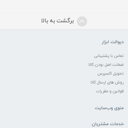
برگشت به بالا
دیوالت ابزار
تماس با پشتیبانی
ضمانت اصل بودن کالا
تحویل اکسپرس
روش های ارسال کالا
قوانین و مقررات
منوی وب‌سایت
خدمات مشتریان