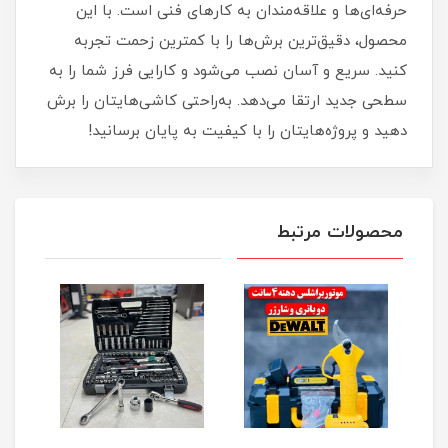
حرفه‌ای‌ها و علاقه‌مندان به کارهای فنی است. با این
محصول، دقیق‌ترین برش‌ها را با کمترین زحمت تجربه
کنید. سریع و آسان نصب می‌شود و کارایی فرز شما را به
سطحی جدید ارتقا می‌دهد. به‌راحتی کاشی‌هایتان را برش
دهید و پروژه‌هایتان را با کیفیت به پایان برسانید!
محصولات مرتبط