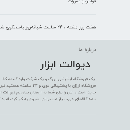
قوانین و مقررات
هفت روز هفته ، ۲۴ ساعت شبانه‌روز پاسخگوی شما هستیم
درباره ما
دیوالت ابزار
یک فروشگاه اینترنتی بزرگ و یک شرکت وارد کننده کالا
فروشگاه ارزان با پشتیبانی 
خرید راحت و امن را برای شما به ارمغان بیاوریم.
دیوالت ابز
همه کالاهای مورد نیاز مشتریان شروع به کار کرد، امید 