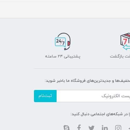
پشتیبانی ۲۴ ساعته
تخفیف‌ها و جدیدترین‌های فروشگاه ما باخبر شوید:
ثبت‌نام
ا در شبکه‌های اجتماعی دنبال کنید: