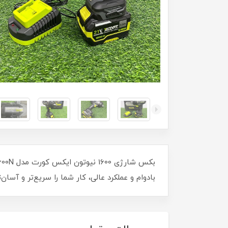
بادوام و عملکرد عالی، کار شما را سریع‌تر و آسان‌