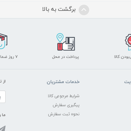
برگشت به بالا
ودن کالا
پرداخت در محل
۷ روز ضمانت بازگشت
یت
خدمات مشتریان
از 
شرایط مرجوعی کالا
پیگیری سفارش
نحوه ثبت سفارش
ما ر