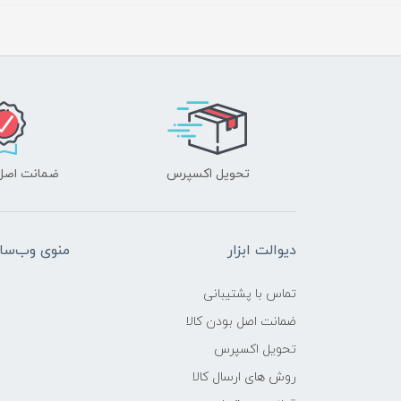
تحویل اکسپرس
ضمانت اصل‌ب
دیوالت ابزار
منوی وب‌سا
تماس با پشتیبانی
ضمانت اصل بودن کالا
تحویل اکسپرس
روش های ارسال کالا