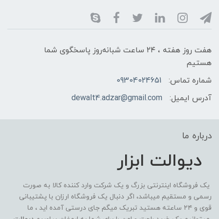
هفت روز هفته ، ۲۴ ساعت شبانه‌روز پاسخگوی شما
هستیم
شماره تماس:
09304024651
آدرس ایمیل:
dewalt4.adzar@gmail.com
درباره ما
دیوالت ابزار
یک فروشگاه اینترنتی بزرگ و یک شرکت وارد کننده کالا به صورت
رسمی و مستقیم میباشد، اگر دنبال یک فروشگاه ارزان با پشتیبانی
قوی و ۲۴ ساعته هستید تبریک میگم جای درستی آمده اید ، ما