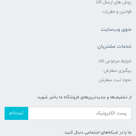
روش های ارسال کالا
قوانین و مقررات
منوی وب‌سایت
خدمات مشتریان
شرایط مرجوعی کالا
پیگیری سفارش
نحوه ثبت سفارش
از تخفیف‌ها و جدیدترین‌های فروشگاه ما باخبر شوید:
ثبت‌نام
ما را در شبکه‌های اجتماعی دنبال کنید: