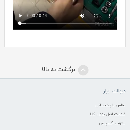
برگشت به بالا
دیوالت ابزار
تماس با پشتیبانی
ضمانت اصل بودن کالا
تحویل اکسپرس