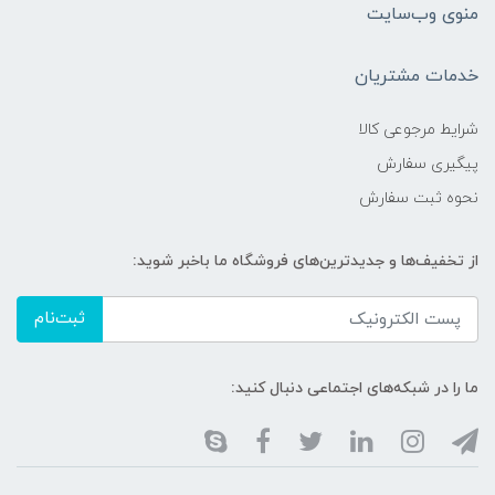
منوی وب‌سایت
خدمات مشتریان
شرایط مرجوعی کالا
پیگیری سفارش
نحوه ثبت سفارش
از تخفیف‌ها و جدیدترین‌های فروشگاه ما باخبر شوید:
ثبت‌نام
ما را در شبکه‌های اجتماعی دنبال کنید: