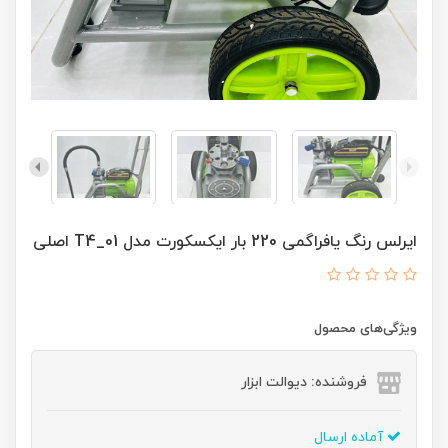
ایرلس رنگ یافراگمی 220 بار ایکسکورت مدل 01_T4 اصلی
ویژگی‌های محصول
فروشنده: دیوالت ابزار
آماده ارسال