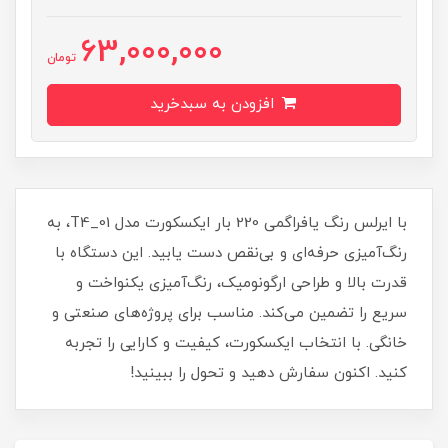
63,000,000
تومان
افزودن به سبدخرید
با ایرلس رنگ یافراگمی 220 بار ایکسکورت مدل 01_T4، به
رنگ‌آمیزی حرفه‌ای و بی‌نقص دست یابید. این دستگاه با
قدرت بالا و طراحی ارگونومیک، رنگ‌آمیزی یکنواخت و
سریع را تضمین می‌کند. مناسب برای پروژه‌های صنعتی و
خانگی. با انتخاب ایکسکورت، کیفیت و کارایی را تجربه
کنید. اکنون سفارش دهید و تحول را ببینید!