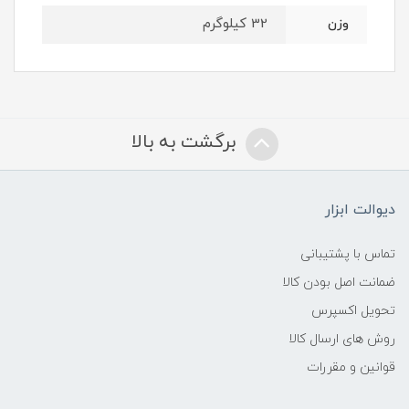
32 کیلوگرم
وزن
برگشت به بالا
دیوالت ابزار
تماس با پشتیبانی
ضمانت اصل بودن کالا
تحویل اکسپرس
روش های ارسال کالا
قوانین و مقررات