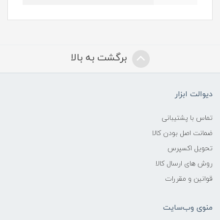
برگشت به بالا
دیوالت ابزار
تماس با پشتیبانی
ضمانت اصل بودن کالا
تحویل اکسپرس
روش های ارسال کالا
قوانین و مقررات
منوی وب‌سایت