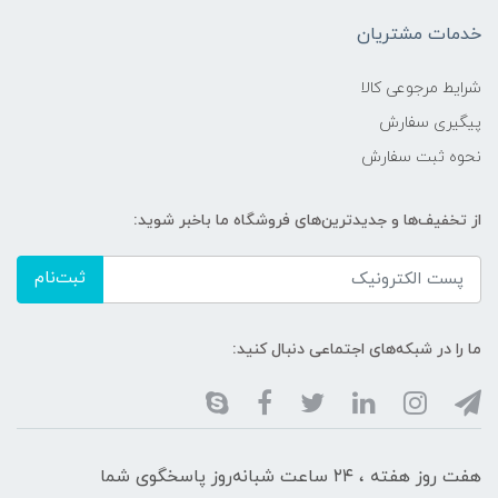
خدمات مشتریان
شرایط مرجوعی کالا
پیگیری سفارش
نحوه ثبت سفارش
از تخفیف‌ها و جدیدترین‌های فروشگاه ما باخبر شوید:
ثبت‌نام
ما را در شبکه‌های اجتماعی دنبال کنید:
هفت روز هفته ، ۲۴ ساعت شبانه‌روز پاسخگوی شما