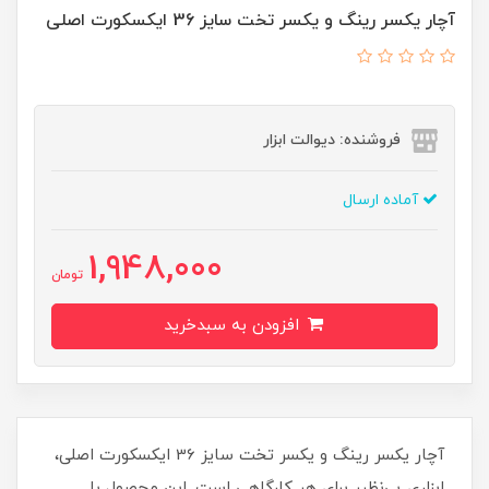
آچار یکسر رینگ و یکسر تخت سایز 36 ایکسکورت اصلی
فروشنده: دیوالت ابزار
آماده ارسال
1,948,000
تومان
افزودن به سبدخرید
آچار یکسر رینگ و یکسر تخت سایز 36 ایکسکورت اصلی،
ابزاری بی‌نظیر برای هر کارگاهی است. این محصول با