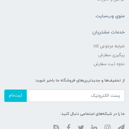
منوی وب‌سایت
خدمات مشتریان
شرایط مرجوعی کالا
پیگیری سفارش
نحوه ثبت سفارش
از تخفیف‌ها و جدیدترین‌های فروشگاه ما باخبر شوید:
ثبت‌نام
ما را در شبکه‌های اجتماعی دنبال کنید: