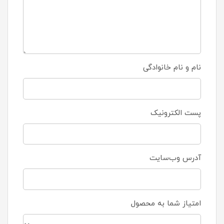
نام و نام خانوادگی
پست الکترونیک
آدرس وب‌سایت
امتیاز شما به محصول