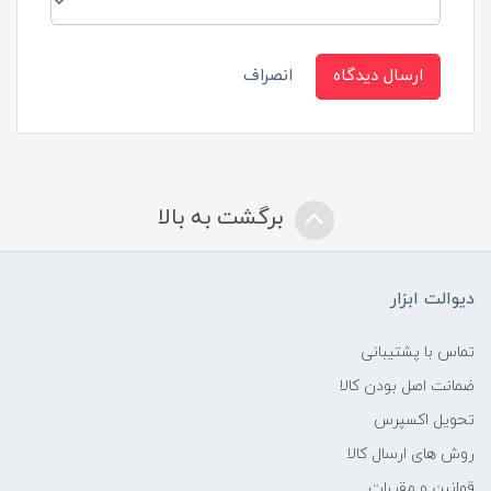
ارسال دیدگاه
انصراف
برگشت به بالا
دیوالت ابزار
تماس با پشتیبانی
ضمانت اصل بودن کالا
تحویل اکسپرس
روش های ارسال کالا
قوانین و مقررات