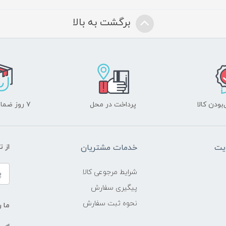
برگشت به بالا
ودن کالا
پرداخت در محل
۷ روز ضمانت بازگشت
یت
خدمات مشتریان
از 
شرایط مرجوعی کالا
پیگیری سفارش
نحوه ثبت سفارش
ما ر