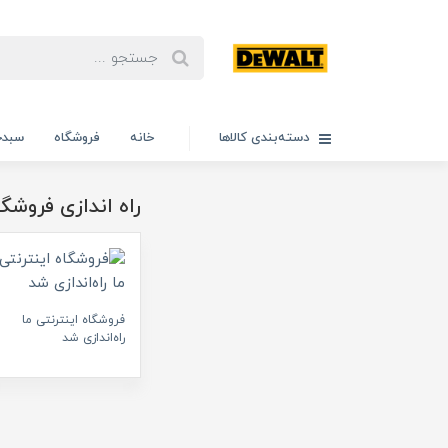
دسته‌بندی کالاها
خانه
فروشگاه
سبدخ
راه اندازی فروشگا
فروشگاه اینترنتی ما
راه‌اندازی شد