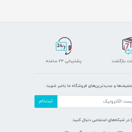
پشتیبانی ۲۴ ساعته
تخفیف‌ها و جدیدترین‌های فروشگاه ما باخبر شوید:
ثبت‌نام
ا در شبکه‌های اجتماعی دنبال کنید: