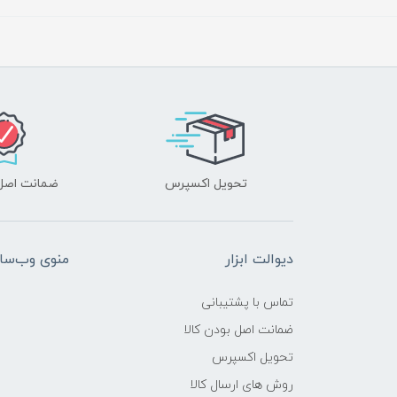
تحویل اکسپرس
ضمانت اصل‌ب
دیوالت ابزار
منوی وب‌سا
تماس با پشتیبانی
ضمانت اصل بودن کالا
تحویل اکسپرس
روش های ارسال کالا