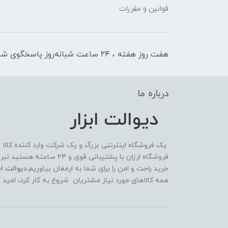
قوانین و مقررات
هفت روز هفته ، ۲۴ ساعت شبانه‌روز پاسخگوی شما هستیم
درباره ما
دیوالت ابزار
یک فروشگاه اینترنتی بزرگ و یک شرکت وارد کننده کالا
فروشگاه ارزان با پشتیبانی 
خرید راحت و امن را برای شما به ارمغان بیاوریم.
دیوالت ابز
همه کالاهای مورد نیاز مشتریان شروع به کار کرد، امید 